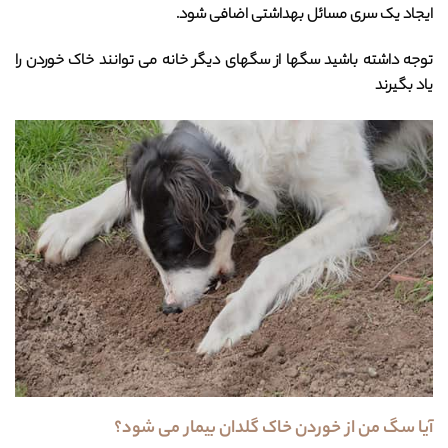
ایجاد یک سری مسائل بهداشتی اضافی شود.
توجه داشته باشید سگها از سگهای دیگر خانه می توانند خاک خوردن را
یاد بگیرند
آیا سگ من از خوردن خاک گلدان بیمار می شود؟