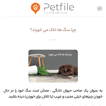
Ski
t
conten
چرا سگ ها خاک می خورند؟
به عنوان یک صاحب حیوان خانگی ، ممکن است سگ خود را در حال
خوردن چیزهای خیلی عجیب و غریب (یا تلاش برای خوردن) دیده باشید.