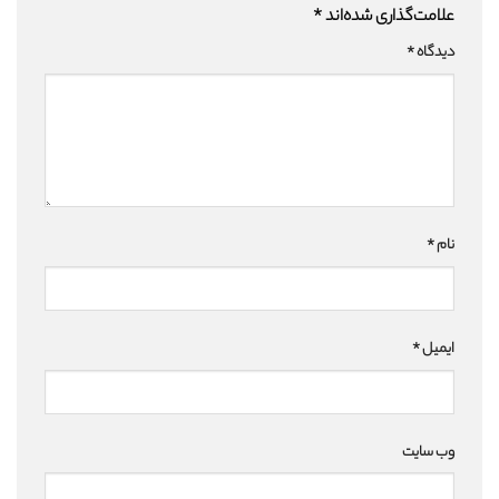
علامت‌گذاری شده‌اند
*
دیدگاه
*
نام
*
ایمیل
*
وب‌ سایت